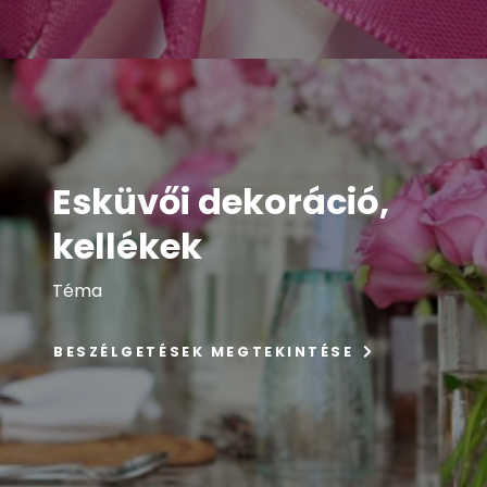
Esküvői dekoráció,
kellékek
Téma
BESZÉLGETÉSEK MEGTEKINTÉSE