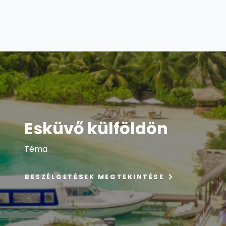
Esküvő külföldön
Téma
BESZÉLGETÉSEK MEGTEKINTÉSE