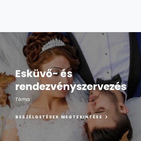
Esküvő- és
rendezvényszervezés
Téma
BESZÉLGETÉSEK MEGTEKINTÉSE