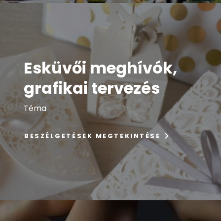
Esküvői meghívók,
grafikai tervezés
Téma
BESZÉLGETÉSEK MEGTEKINTÉSE