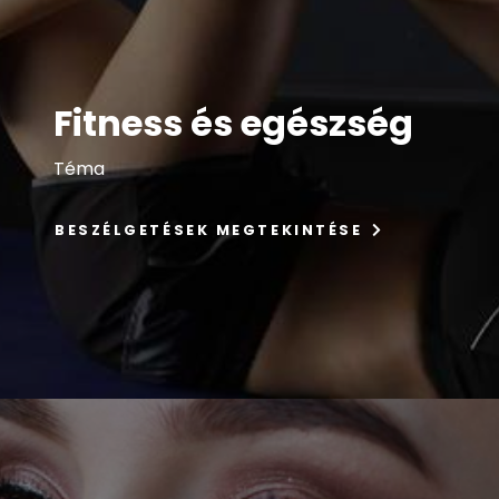
Fitness és egészség
Téma
BESZÉLGETÉSEK MEGTEKINTÉSE