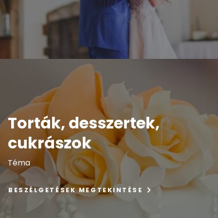
Torták, desszertek,
cukrászok
Téma
BESZÉLGETÉSEK MEGTEKINTÉSE