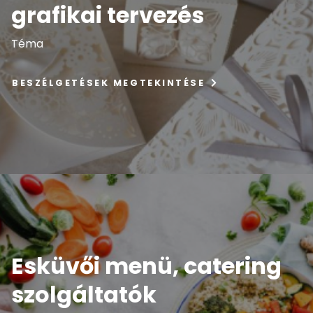
grafikai tervezés
Téma
BESZÉLGETÉSEK MEGTEKINTÉSE
Esküvői menü, catering
szolgáltatók