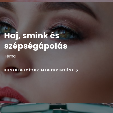
Haj, smink és
szépségápolás
Téma
BESZÉLGETÉSEK MEGTEKINTÉSE