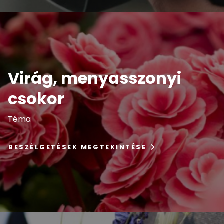
Virág, menyasszonyi
csokor
Téma
BESZÉLGETÉSEK MEGTEKINTÉSE