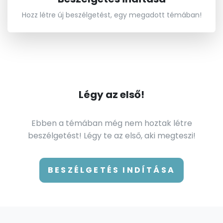
Hozz létre új beszélgetést, egy megadott témában!
Légy az első!
Ebben a témában még nem hoztak létre
beszélgetést! Légy te az első, aki megteszi!
BESZÉLGETÉS INDÍTÁSA