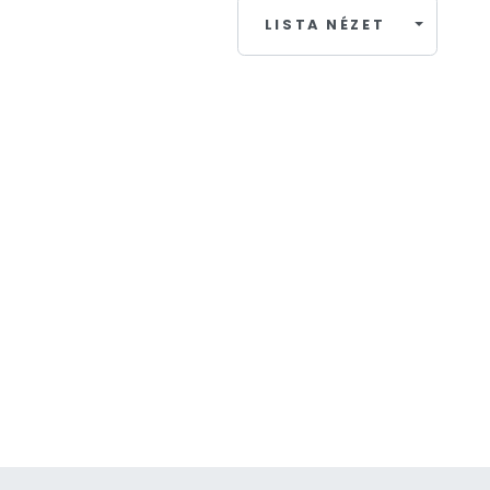
LISTA NÉZET