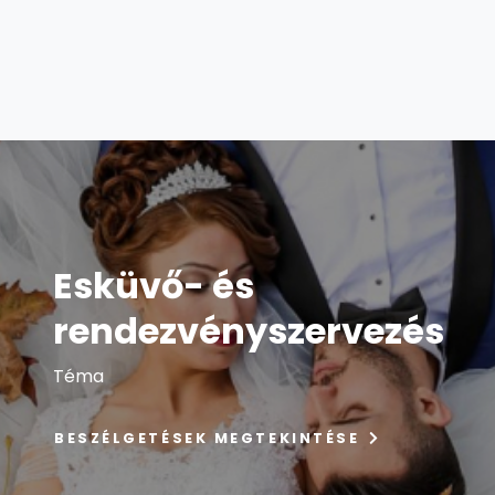
Esküvő- és
rendezvényszervezés
Téma
BESZÉLGETÉSEK MEGTEKINTÉSE