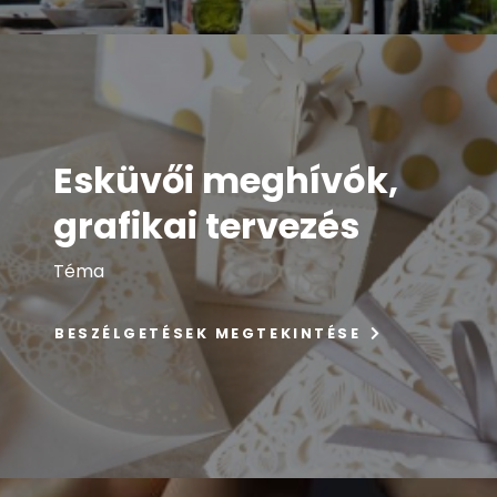
Esküvői meghívók,
grafikai tervezés
Téma
BESZÉLGETÉSEK MEGTEKINTÉSE