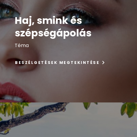
Haj, smink és
szépségápolás
Téma
BESZÉLGETÉSEK MEGTEKINTÉSE