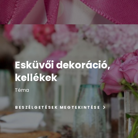
Esküvői dekoráció,
kellékek
Téma
BESZÉLGETÉSEK MEGTEKINTÉSE