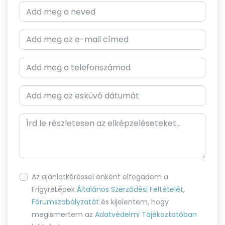
Az ajánlatkéréssel önként elfogadom a
FrigyreLépek
Általános Szerződési Feltételét
,
Fórumszabályzatát
és kijelentem, hogy
megismertem az
Adatvédelmi Tájékoztatóban