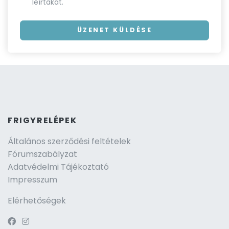
leírtakat.
ÜZENET KÜLDÉSE
FRIGYRELÉPEK
Általános szerződési feltételek
Fórumszabályzat
Adatvédelmi Tájékoztató
Impresszum
Elérhetőségek