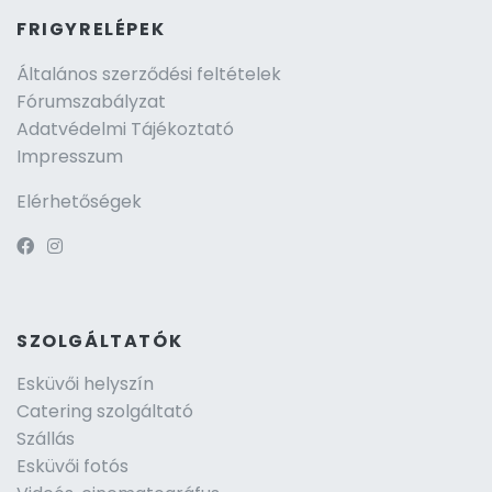
FRIGYRELÉPEK
Általános szerződési feltételek
Fórumszabályzat
Adatvédelmi Tájékoztató
Impresszum
Elérhetőségek
SZOLGÁLTATÓK
Esküvői helyszín
Catering szolgáltató
Szállás
Esküvői fotós