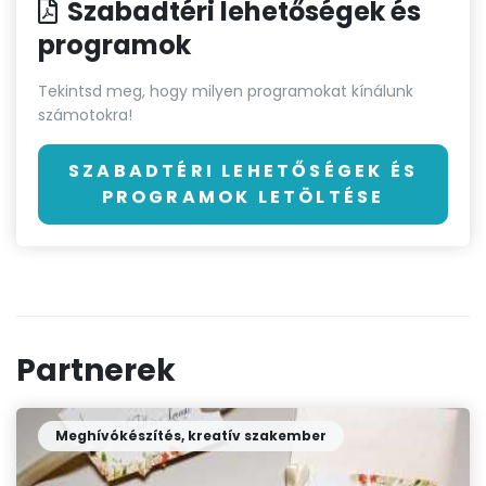
Szabadtéri lehetőségek és
programok
Tekintsd meg, hogy milyen programokat kínálunk
számotokra!
SZABADTÉRI LEHETŐSÉGEK ÉS
PROGRAMOK LETÖLTÉSE
Partnerek
Meghívókészítés, kreatív szakember