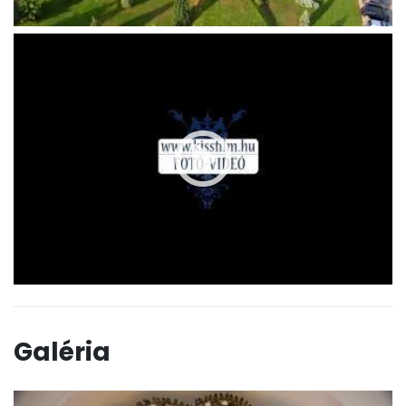
Galéria