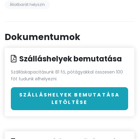
Állatbarát helyszín
Dokumentumok
Szálláshelyek bemutatása
Szálláskapacitásunk 81 fő, pótágyakkal összesen 100
főt tudunk elhelyezni.
SZÁLLÁSHELYEK BEMUTATÁSA
LETÖLTÉSE