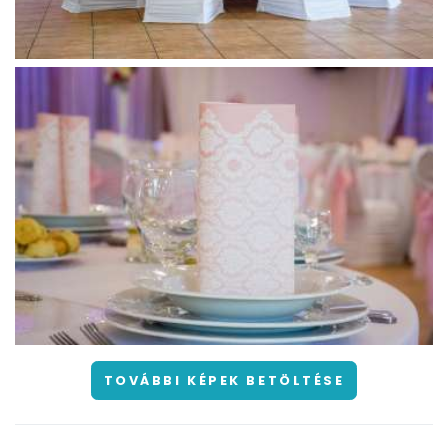
TOVÁBBI KÉPEK BETÖLTÉSE