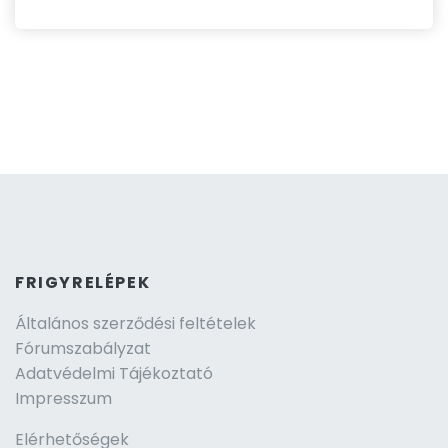
FRIGYRELÉPEK
Általános szerződési feltételek
Fórumszabályzat
Adatvédelmi Tájékoztató
Impresszum
Elérhetőségek