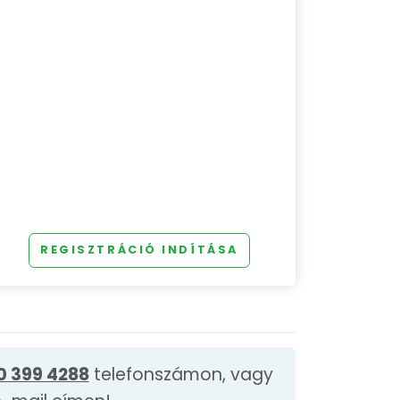
REGISZTRÁCIÓ INDÍTÁSA
0 399 4288
telefonszámon, vagy