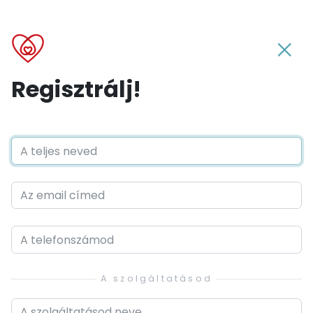
Regisztrálj!